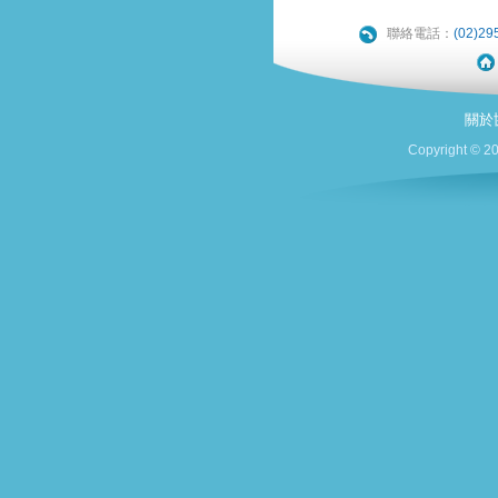
聯絡電話：
(02)29
關於
Copyright