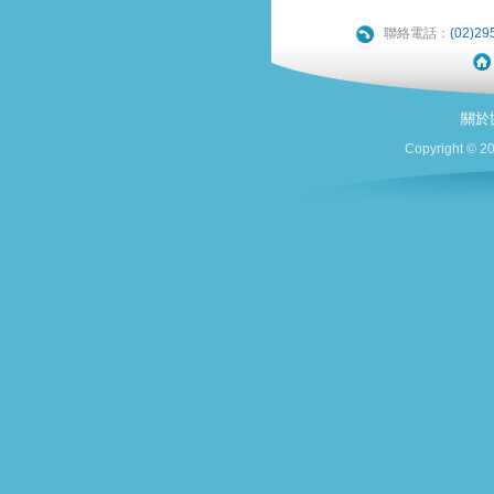
聯絡電話：
(02)29
關於
Copyright